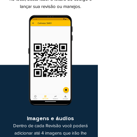
lançar sua revisão ou manejos.
Imagens e áudios
Dentro de cada Revisão você poderá
adicionar até 4 imagens que irão lhe