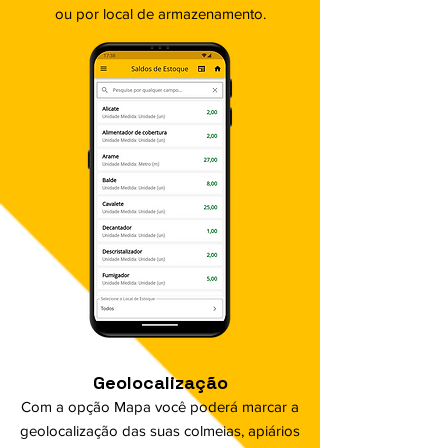
ou por local de armazenamento.
Geolocalização
Com a opção Mapa você poderá marcar a
geolocalização das suas colmeias, apiários