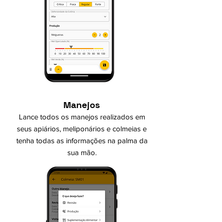
Manejos
Lance todos os manejos realizados em
seus apiários, meliponários e colmeias e
tenha todas as informações na palma da
sua mão.