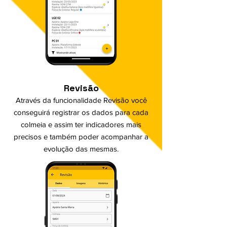
Revisão
Através da funcionalidade Revisão você
conseguirá registrar os dados para cada
colmeia e assim ter indicadores mais
precisos e também poder acompanhar a
evolução das mesmas.