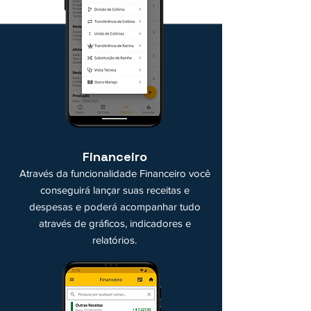
Financeiro
Através da funcionalidade Financeiro você
conseguirá lançar suas receitas e
despesas e poderá acompanhar tudo
através de gráficos, indicadores e
relatórios.