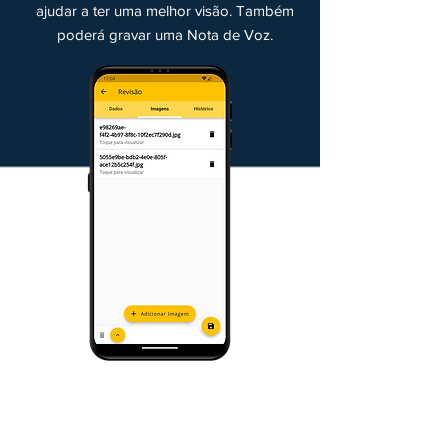
ajudar a ter uma melhor visão. Também
poderá gravar uma Nota de Voz.