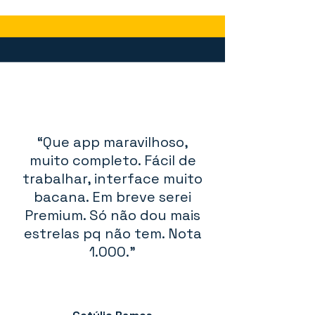
“Que app maravilhoso,
muito completo. Fácil de
trabalhar, interface muito
bacana. Em breve serei
Premium. Só não dou mais
estrelas pq não tem. Nota
1.000."