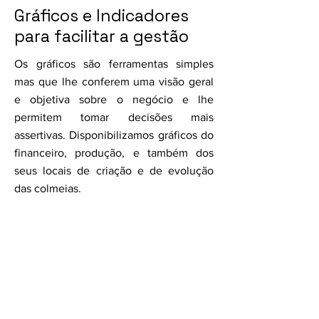
Gráficos e Indicadores
para facilitar a gestão
Os gráficos são ferramentas simples
mas que lhe conferem uma visão geral
e objetiva sobre o negócio e lhe
permitem tomar decisões mais
assertivas. Disponibilizamos gráficos do
financeiro, produção, e também dos
seus locais de criação e de evolução
das colmeias.