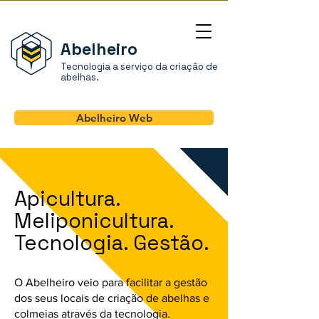
Abelheiro
Tecnologia a serviço da criação de
abelhas.
Abelheiro Web
Apicultura.
Meliponicultura.
Tecnologia. Gestão.
O Abelheiro veio para facilitar a gestão
dos seus locais de criação de abelhas e
colmeias através da tecnologia.