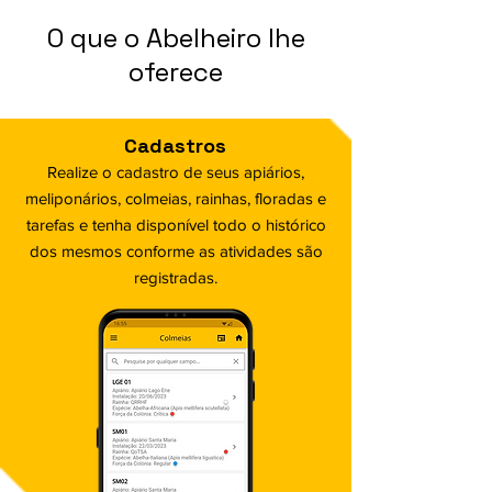
O que o Abelheiro lhe
oferece
Cadastros
Realize o cadastro de seus apiários,
meliponários, colmeias, rainhas, floradas e
tarefas e tenha disponível todo o histórico
dos mesmos conforme as atividades são
registradas.