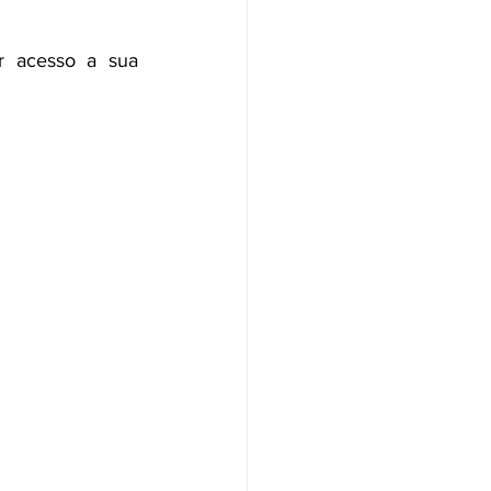
ar acesso a sua 