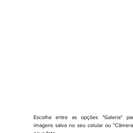
Escolha entre as opções "Galeria" pa
imagens salva no seu celular ou "Câmera"