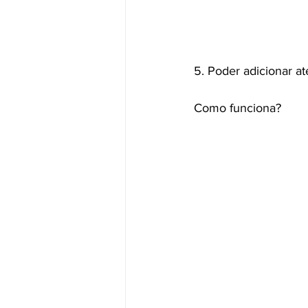
5. Poder adicionar a
Como funciona?