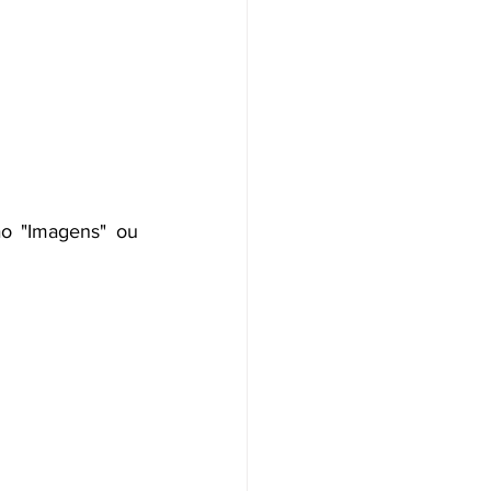
o "Imagens" ou 