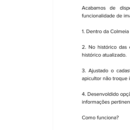
Acabamos de dispo
funcionalidade de im
1. Dentro da Colmeia 
2. No histórico das 
histórico atualizado.
3. Ajustado o cadas
apicultor não troque 
4. Desenvoldido opção
informações pertinen
Como funciona?