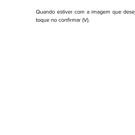
Quando estiver com a imagem que deseja 
toque no confirmar (V).