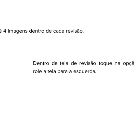
té 4 imagens dentro de cada revisão.
Dentro da tela de revisão toque na opçã
role a tela para a esquerda.