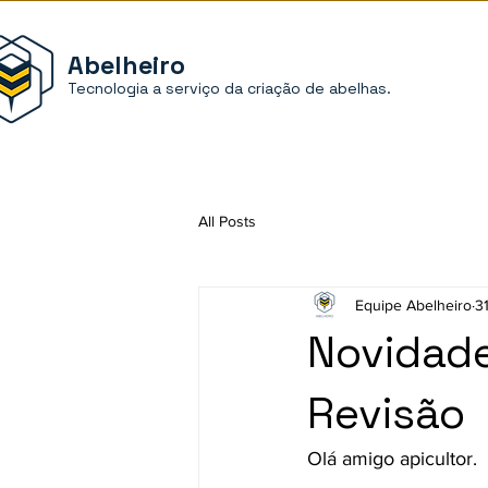
Abelheiro
Tecnologia a serviço da criação de abelhas.
All Posts
Equipe Abelheiro
3
Novidade
Revisão
Olá amigo apicultor.