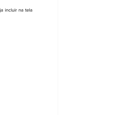
incluir na tela 