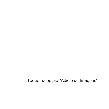
Toque na opção "Adicionar Imagens".